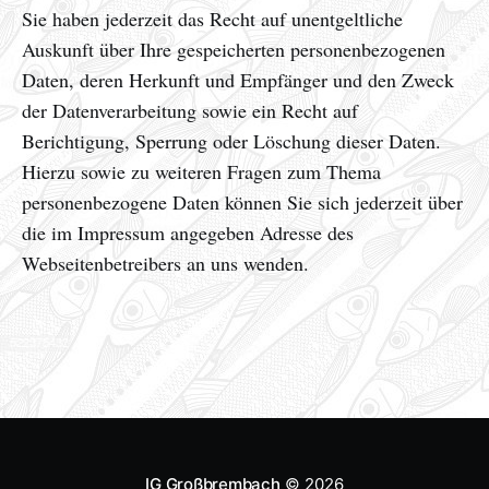
Sie haben jederzeit das Recht auf unentgeltliche
Auskunft über Ihre gespeicherten personenbezogenen
Daten, deren Herkunft und Empfänger und den Zweck
der Datenverarbeitung sowie ein Recht auf
Berichtigung, Sperrung oder Löschung dieser Daten.
Hierzu sowie zu weiteren Fragen zum Thema
personenbezogene Daten können Sie sich jederzeit über
die im Impressum angegeben Adresse des
Webseitenbetreibers an uns wenden.
IG Großbrembach
© 2026