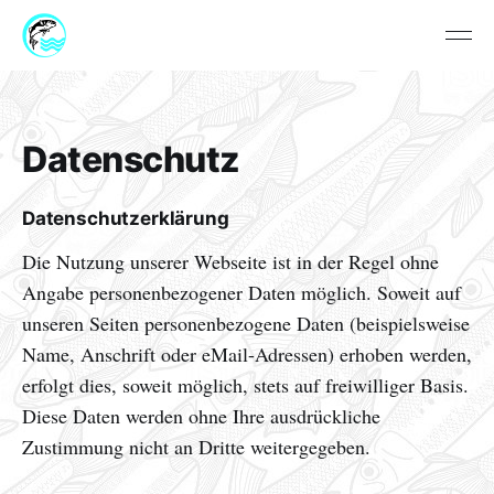
Datenschutz
Datenschutzerklärung
Die Nutzung unserer Webseite ist in der Regel ohne
Angabe personenbezogener Daten möglich. Soweit auf
unseren Seiten personenbezogene Daten (beispielsweise
Name, Anschrift oder eMail-Adressen) erhoben werden,
erfolgt dies, soweit möglich, stets auf freiwilliger Basis.
Diese Daten werden ohne Ihre ausdrückliche
Zustimmung nicht an Dritte weitergegeben.