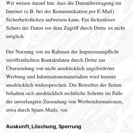
Wir weisen darauf hin, dass die Datenübertragung im
Internet (z.B. bei der Kommunikation per E-Mail)
Sicherheitslücken aufweisen kann. Ein lückenloser
Schutz der Daten vor dem Zugriff durch Dritte ist nicht
möglich.
Der Nutzung von im Rahmen der Impressumspflicht
veröffentlichten Kontaktdaten durch Dritte zur
Übersendung von nicht ausdrücklich angeforderter
Werbung und Informationsmaterialien wird hiermit
ausdrücklich widersprochen. Die Betreiber der Seiten
behalten sich ausdrücklich rechtliche Schritte im Falle
der unverlangten Zusendung von Werbeinformationen,
etwa durch Spam-Mails, vor.
Auskunft, Löschung, Sperrung