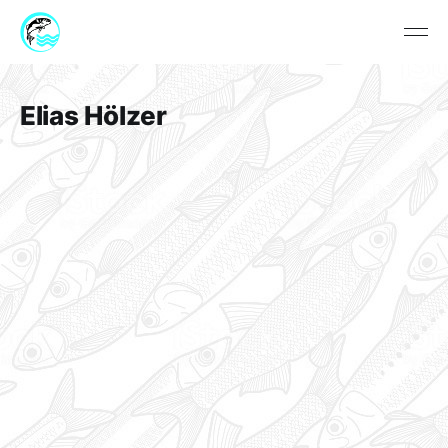
Elias Hölzer