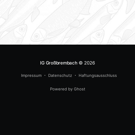
IG Großbrembach
© 2026
Impressum
Datenschutz
Haftungsausschluss
Powered by Ghost